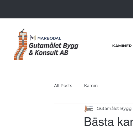
KAMINER
All Posts
Kamin
Gutamålet Bygg 
Bästa ka