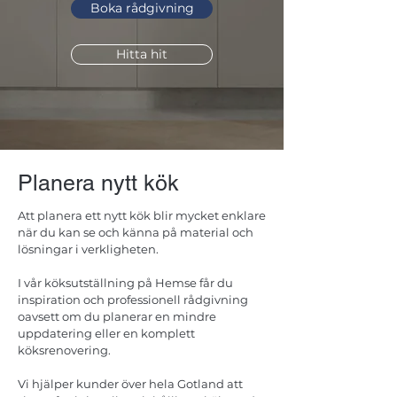
Boka rådgivning
Hitta hit
Planera nytt kök
Att planera ett nytt kök blir mycket enklare
när du kan se och känna på material och
lösningar i verkligheten.
I vår köksutställning på Hemse får du
inspiration och professionell rådgivning
oavsett om du planerar en mindre
uppdatering eller en komplett
köksrenovering.
Vi hjälper kunder över hela Gotland att