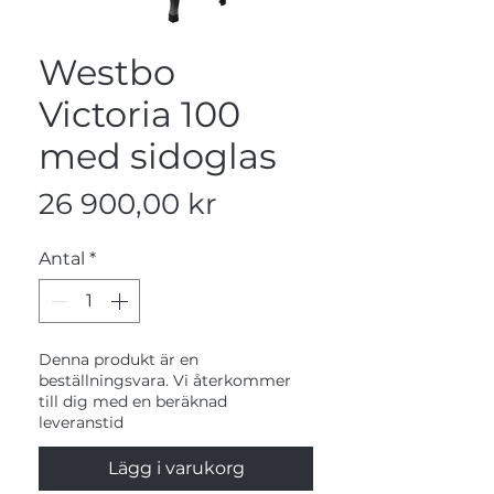
Westbo
Victoria 100
med sidoglas
Pris
26 900,00 kr
Antal
*
Denna produkt är en
beställningsvara. Vi återkommer
till dig med en beräknad
leveranstid
Lägg i varukorg